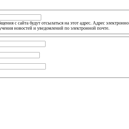
ния с сайта будут отсылаться на этот адрес. Адрес электронной
учения новостей и уведомлений по электронной почте.