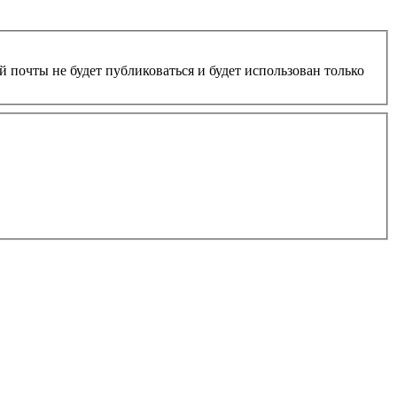
 почты не будет публиковаться и будет использован только