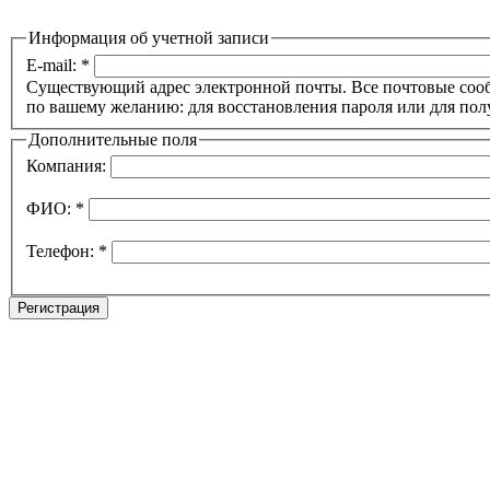
Информация об учетной записи
E-mail:
*
Существующий адрес электронной почты. Все почтовые сообще
по вашему желанию: для восстановления пароля или для пол
Дополнительные поля
Компания:
ФИО:
*
Телефон:
*