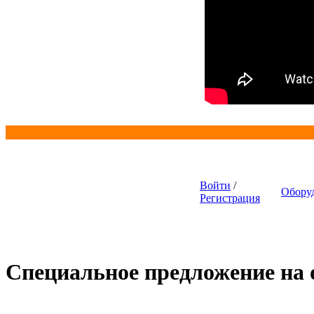
Войти
/
Обору
Регистрация
Специальное предложение на о