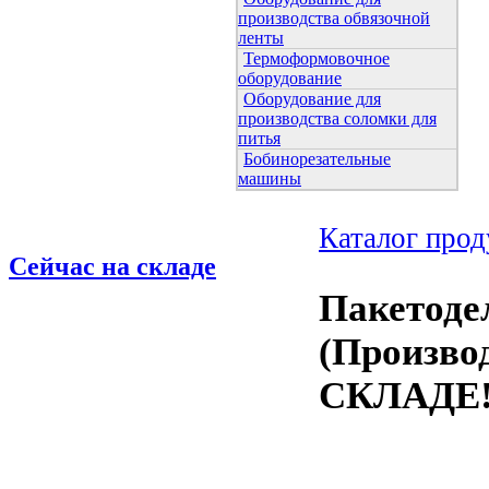
производства обвязочной
ленты
Термоформовочное
оборудование
Оборудование для
производства соломки для
питья
Бобинорезательные
машины
Каталог про
Сейчас на складе
Пакетоде
(Произво
СКЛАДЕ