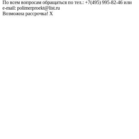
По всем вопросам обращаться по тел.: +7(495) 995-82-46 или
e-mail: polimerproekt@list.ru
Возможна рассрочка!
X