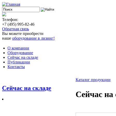
Телефон:
+7 (495) 995-82-46
Обратная связь
Вы можете приобрести
наше
оборудование в лизинг!
О компании
Оборудование
Сейчас на складе
Публикации
Контакты
Каталог продукции
Сейчас на складе
Сейчас на 