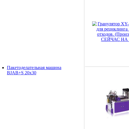
Пакетоделательная машина
BJAB+S 20x30