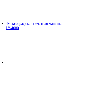
Флексографская печатная машина
LY-4080