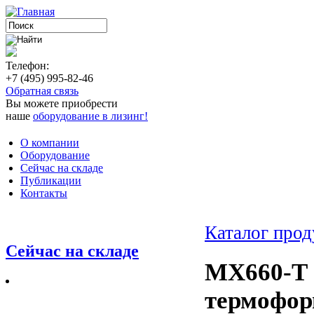
Телефон:
+7 (495) 995-82-46
Обратная связь
Вы можете приобрести
наше
оборудование в лизинг!
О компании
Оборудование
Сейчас на складе
Публикации
Контакты
Каталог про
Сейчас на складе
MX660-T 
термофор