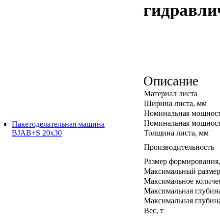
гидравли
Описание
Материал листа
Ширина листа, мм
Номинальная мощность
Номинальная мощность
Пакетоделательная машина
BJAB+S 20x30
Толщина листа, мм
Производительность
Размер формирования
Максимальный размер
Максимальное количес
Максимальная глубин
Максимальная глубин
Вес, т