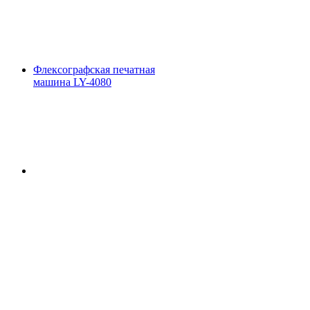
Флексографская печатная
машина LY-4080