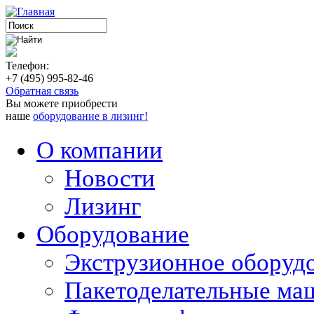
Телефон:
+7 (495) 995-82-46
Обратная связь
Вы можете приобрести
наше
оборудование в лизинг!
О компании
Новости
Лизинг
Оборудование
Экструзионное оборуд
Пакетоделательные м