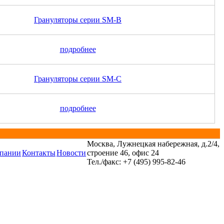
Грануляторы серии SM-B
подробнее
Грануляторы серии SM-C
подробнее
Москва, Лужнецкая набережная, д.2/4,
пании
Контакты
Новости
строение 46, офис 24
Тел./факс: +7 (495) 995-82-46