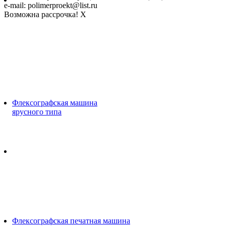
e-mail: polimerproekt@list.ru
Возможна рассрочка!
X
Флексографская машина
ярусного типа
Флексографская печатная машина