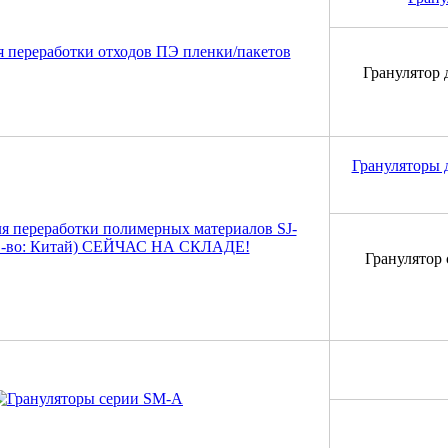
Гранулятор 
Грануляторы 
Гранулятор