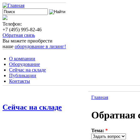
Телефон:
+7 (495) 995-82-46
Обратная связь
Вы можете приобрести
наше
оборудование в лизинг!
О компании
Оборудование
Сейчас на складе
Публикации
Контакты
Главная
Сейчас на складе
Обратная 
Тема:
*