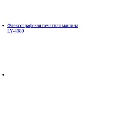
Флексографская печатная машина
LY-4080