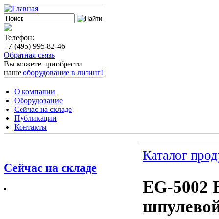
Телефон:
+7 (495) 995-82-46
Обратная связь
Вы можете приобрести
наше
оборудование в лизинг!
О компании
Оборудование
Сейчас на складе
Публикации
Контакты
Каталог про
Сейчас на складе
EG-5002 
шпулевой