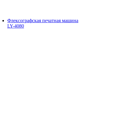
Флексографская печатная машина
LY-4080