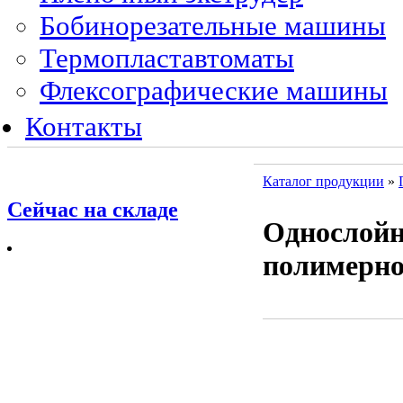
Бобинорезательные машины
Термопластавтоматы
Флексографические машины
Контакты
Каталог продукции
»
Сейчас на складе
Однослойн
полимерно