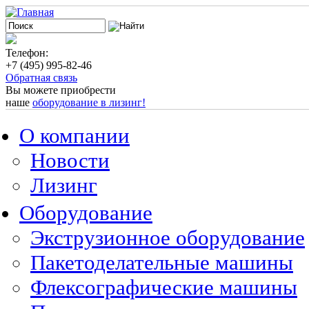
Телефон:
+7 (495) 995-82-46
Обратная связь
Вы можете приобрести
наше
оборудование в лизинг!
О компании
Новости
Лизинг
Оборудование
Экструзионное оборудование
Пакетоделательные машины
Флексографические машины