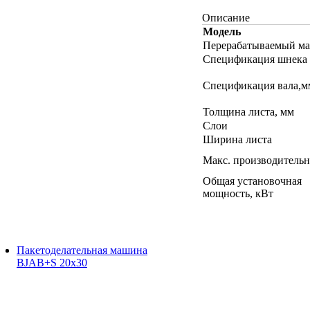
Описание
Модель
Перерабатываемый ма
Спецификация шнека
Спецификация вала,м
Толщина листа, мм
Слои
Ширина листа
Макс. производительн
Общая установочная
мощность, кВт
Пакетоделательная машина
BJAB+S 20x30