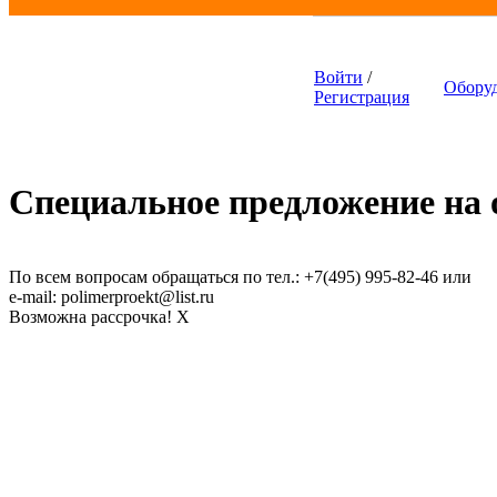
Войти
/
Обору
Регистрация
Специальное предложение на о
По всем вопросам обращаться по тел.: +7(495) 995-82-46 или
e-mail: polimerproekt@list.ru
Возможна рассрочка!
X