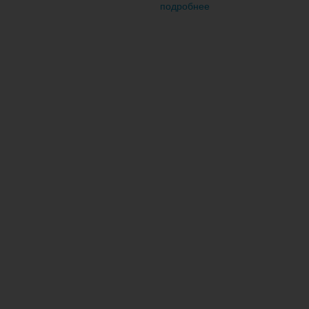
подробнее