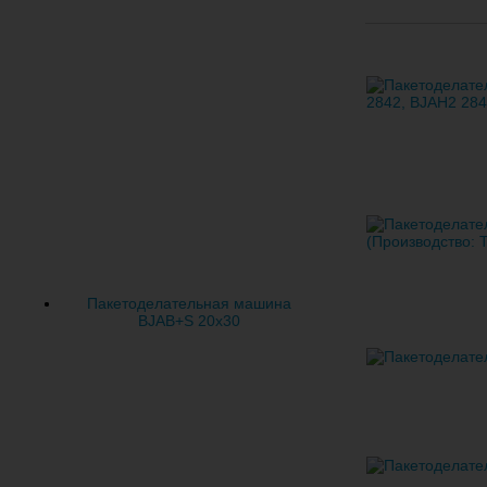
Пакетоделательная машина
BJAB+S 20x30