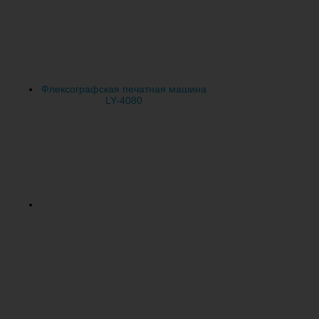
Флексографская печатная машина
LY-4080