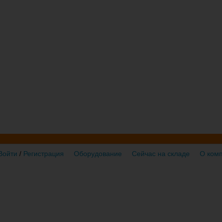
Войти
/
Регистрация
Оборудование
Сейчас на складе
О ком