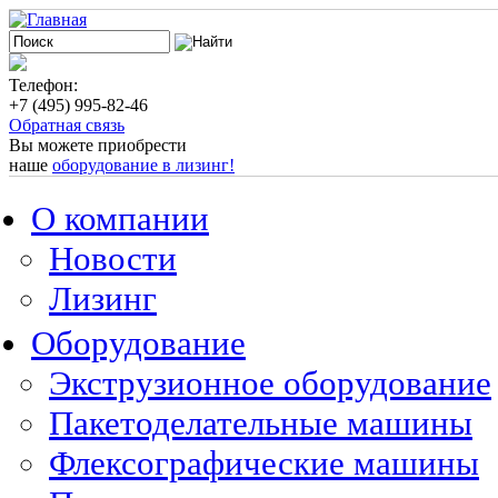
Телефон:
+7 (495) 995-82-46
Обратная связь
Вы можете приобрести
наше
оборудование в лизинг!
О компании
Новости
Лизинг
Оборудование
Экструзионное оборудование
Пакетоделательные машины
Флексографические машины