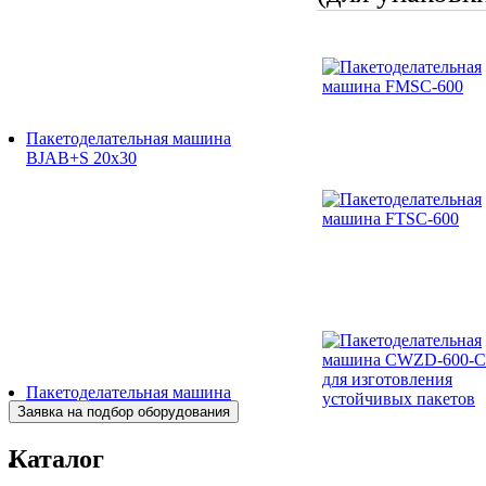
Пакетоделательная машина
BJAB+S 20x30
Пакетоделательная машина
BJAF+S 40*2M
Каталог