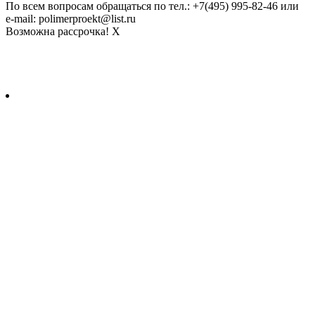
По всем вопросам обращаться по тел.: +7(495) 995-82-46 или
e-mail: polimerproekt@list.ru
Возможна рассрочка!
X