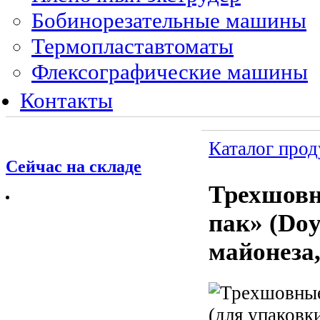
Бобинорезательные машины
Термопластавтоматы
Флексографические машины
Контакты
Каталог про
Сейчас на складе
Трехшовн
пак» (Doy
майонеза,